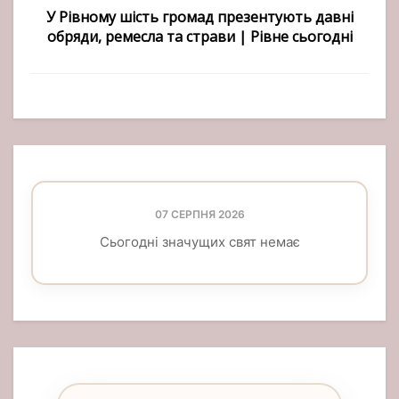
У Рівному шість громад презентують давні
обряди, ремесла та страви | Рівне сьогодні
07 СЕРПНЯ 2026
Сьогодні значущих свят немає