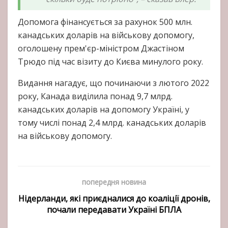
Допомога фінансується за рахунок 500 млн.
канадських доларів на військову допомогу,
оголошену прем'єр-міністром Джастіном
Трюдо під час візиту до Києва минулого року.
Видання нагадує, що починаючи з лютого 2022
року, Канада виділила понад 9,7 млрд.
канадських доларів на допомогу Україні, у
тому числі понад 2,4 млрд. канадських доларів
на військову допомогу.
попередня новина
Нідерланди, які приєдналися до коаліції дронів,
почали передавати Україні БПЛА