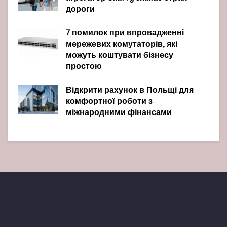
дороги
7 помилок при впровадженні
мережевих комутаторів, які
можуть коштувати бізнесу
простою
Відкрити рахунок в Польщі для
комфортної роботи з
міжнародними фінансами