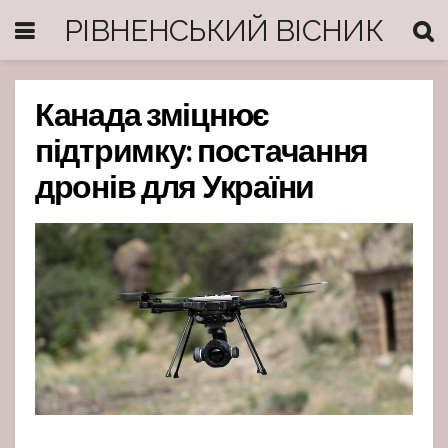
РІВНЕНСЬКИЙ ВІСНИК
Канада зміцнює
підтримку: постачання
дронів для України