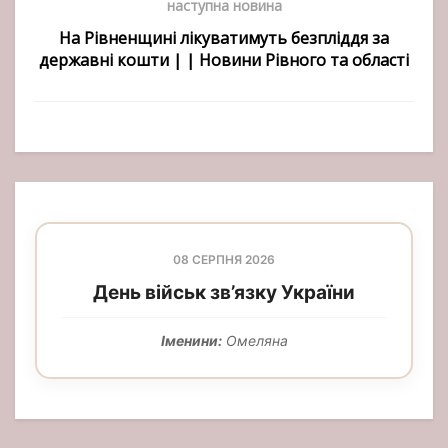
наступна новина
На Рівненщині лікуватимуть безпліддя за
державні кошти | | Новини Рівного та області
08 СЕРПНЯ 2026
День військ зв’язку України
Іменини:
Омеляна