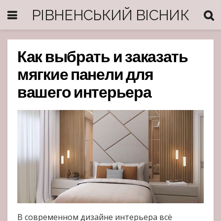
РІВНЕНСЬКИЙ ВІСНИК
Как выбрать и заказать
мягкие панели для
вашего интерьера
В современном дизайне интерьера всё