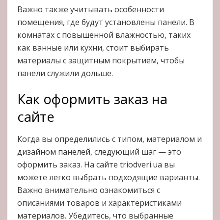
Важно также учитывать особенности
помещения, где будут установлены панели. В
комнатах с повышенной влажностью, таких
как ванные или кухни, стоит выбирать
материалы с защитным покрытием, чтобы
панели служили дольше.
Как оформить заказ на
сайте
Когда вы определились с типом, материалом и
дизайном панелей, следующий шаг — это
оформить заказ. На сайте triodveri.ua вы
можете легко выбрать подходящие варианты.
Важно внимательно ознакомиться с
описаниями товаров и характеристиками
материалов. Убедитесь, что выбранные