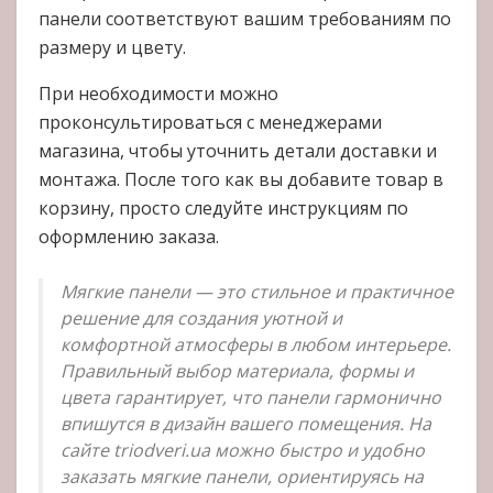
панели соответствуют вашим требованиям по
размеру и цвету.
При необходимости можно
проконсультироваться с менеджерами
магазина, чтобы уточнить детали доставки и
монтажа. После того как вы добавите товар в
корзину, просто следуйте инструкциям по
оформлению заказа.
Мягкие панели — это стильное и практичное
решение для создания уютной и
комфортной атмосферы в любом интерьере.
Правильный выбор материала, формы и
цвета гарантирует, что панели гармонично
впишутся в дизайн вашего помещения. На
сайте triodveri.ua можно быстро и удобно
заказать мягкие панели, ориентируясь на