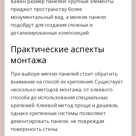
важен размер панелей: крупные элементы
придают пространству более
монументальный вид, а мелкие панели
подойдут для создания сложных и
детализированных композиций.
Практические аспекты
монтажа
При выборе мягких панелей стоит обратить
внимание на способ их крепления. Существует
несколько методов монтажа, от клеевого
способа до использования специальных
крепежей. Клеевой метод проще и дешевле,
однако крепежные системы позволяют
демонтировать панели, не повреждая
поверхность стены.