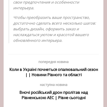
свои предпочтения и особенности
интерьера.
Чтобы преобразить ваше пространство,
достаточно сделать всего несколько шагов:
выбрать дизайн, оформить заказ и
наслаждаться уютом и красотой вашего
обновлённого интерьера.
попередня новина
Коли в Україні почнеться опалювальний сезон
| | Новини Рівного та області
наступна новина
Вночі російський дрон пролітав над
Рівненською АЕС | Рівне сьогодні