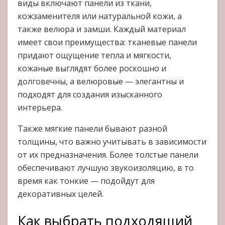
виды включают панели из ткани,
кожзаменителя или натуральной кожи, а
также велюра и замши. Каждый материал
имеет свои преимущества: тканевые панели
придают ощущение тепла и мягкости,
кожаные выглядят более роскошно и
долговечны, а велюровые — элегантны и
подходят для создания изысканного
интерьера.
Также мягкие панели бывают разной
толщины, что важно учитывать в зависимости
от их предназначения. Более толстые панели
обеспечивают лучшую звукоизоляцию, в то
время как тонкие — подойдут для
декоративных целей.
Как выбрать подходящий