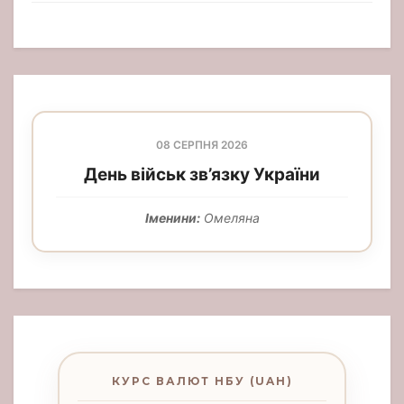
08 СЕРПНЯ 2026
День військ зв’язку України
Іменини:
Омеляна
КУРС ВАЛЮТ НБУ (UAH)