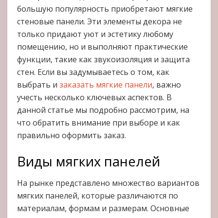
большую популярность приобретают мягкие
стеновые панели. Эти элементы декора не
только придают уют и эстетику любому
помещению, но и выполняют практические
функции, такие как звукоизоляция и защита
стен. Если вы задумываетесь о том, как
выбрать и
заказать мягкие панели
, важно
учесть несколько ключевых аспектов. В
данной статье мы подробно рассмотрим, на
что обратить внимание при выборе и как
правильно оформить заказ.
Виды мягких панелей
На рынке представлено множество вариантов
мягких панелей, которые различаются по
материалам, формам и размерам. Основные