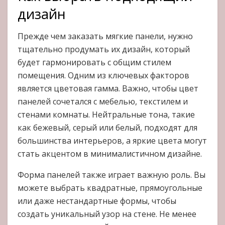
дизайн
Прежде чем заказать мягкие панели, нужно
тщательно продумать их дизайн, который
будет гармонировать с общим стилем
помещения. Одним из ключевых факторов
является цветовая гамма. Важно, чтобы цвет
панелей сочетался с мебелью, текстилем и
стенами комнаты. Нейтральные тона, такие
как бежевый, серый или белый, подходят для
большинства интерьеров, а яркие цвета могут
стать акцентом в минималистичном дизайне.
Форма панелей также играет важную роль. Вы
можете выбрать квадратные, прямоугольные
или даже нестандартные формы, чтобы
создать уникальный узор на стене. Не менее