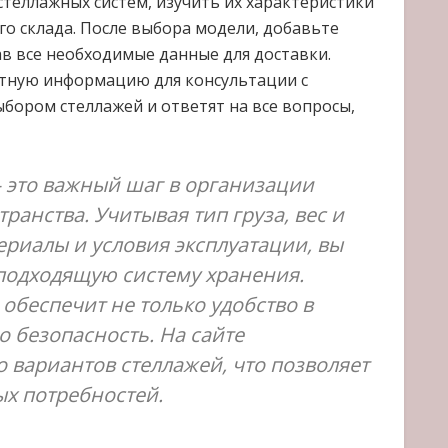
теллажных систем, изучить их характеристики
о склада. После выбора модели, добавьте
ав все необходимые данные для доставки.
ктную информацию для консультации с
бором стеллажей и ответят на все вопросы,
— это важный шаг в организации
ранства. Учитывая тип груза, вес и
ериалы и условия эксплуатации, вы
подходящую систему хранения.
обеспечит не только удобство в
о безопасность. На сайте
 вариантов стеллажей, что позволяет
ых потребностей.