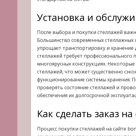
Установка и обслуж
После выбора и покупки стеллажей важн
Большинство современных стеллажных с
упрощает транспортировку и хранение 
стеллажей требует профессионального п
многоярусных конструкциях. Некоторые 
стеллажей, что может существенно сэк
функционирование системы хранения. П
проверять состояние стеллажей и прово
обеспечения их долгосрочной эксплуата
Как сделать заказ на
Процесс покупки стеллажей на сайте bon