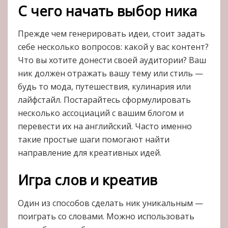
С чего начать выбор ника
Прежде чем генерировать идеи, стоит задать
себе несколько вопросов: какой у вас контент?
Что вы хотите донести своей аудитории? Ваш
ник должен отражать вашу тему или стиль —
будь то мода, путешествия, кулинария или
лайфстайл. Постарайтесь сформулировать
несколько ассоциаций с вашим блогом и
перевести их на английский. Часто именно
такие простые шаги помогают найти
направление для креативных идей.
Игра слов и креатив
Один из способов сделать ник уникальным —
поиграть со словами. Можно использовать