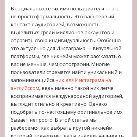
В социальных сетях имя пользователя — это
не просто формальность. Это ваш первый
контакт с аудиторией, возможность
выделиться среди миллионов аккаунтов и
отразить свою индивидуальность. Особенно
это актуально для Инстаграма — визуальной
платформы, где никнейм может рассказать о
вас не меньше, чем фотографии. Многие
пользователи стремятся найти уникальный и
запоминающийся
ник для Инстаграма на
английском
, ведь именно такой ник легче
воспринимается международной аудиторией,
выглядит стильно и креативно. Однако
подобрать по-настоящему оригинальное имя
бывает непросто. В этой статье мы
разберёмся, как выбрать крутой никнейм,
который подчеркнёт вашу индивидуальность