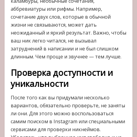
каламбуры, необычные сочетания,
аббревиатуры или рифмы. Например,
сочетание двух слов, которые в обычной
жизни не связываются, может дать
неожиданный и яркий результат. Важно, чтобы
ваш ник легко читался, не вызывал
затруднений в написании и не был слишком
длинным. Чем проще и звучнее — тем лучше.
Проверка доступности и
уникальности
После того как вы придумали несколько
вариантов, обязательно проверьте, не заняты
ли они. Для этого можно воспользоваться
самим поиском в Instagram или специальными
сервисами для проверки никнеймов.