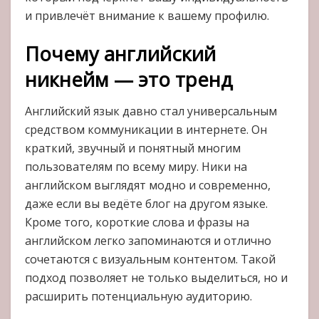
и привлечёт внимание к вашему профилю.
Почему английский
никнейм — это тренд
Английский язык давно стал универсальным
средством коммуникации в интернете. Он
краткий, звучный и понятный многим
пользователям по всему миру. Ники на
английском выглядят модно и современно,
даже если вы ведёте блог на другом языке.
Кроме того, короткие слова и фразы на
английском легко запоминаются и отлично
сочетаются с визуальным контентом. Такой
подход позволяет не только выделиться, но и
расширить потенциальную аудиторию.