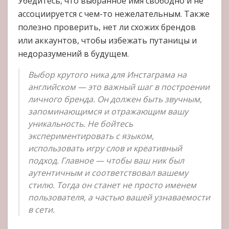
Убедитесь, что выбранное имя свободно и не
ассоциируется с чем-то нежелательным. Также
полезно проверить, нет ли схожих брендов
или аккаунтов, чтобы избежать путаницы и
недоразумений в будущем.
Выбор крутого ника для Инстаграма на
английском — это важный шаг в построении
личного бренда. Он должен быть звучным,
запоминающимся и отражающим вашу
уникальность. Не бойтесь
экспериментировать с языком,
использовать игру слов и креативный
подход. Главное — чтобы ваш ник был
аутентичным и соответствовал вашему
стилю. Тогда он станет не просто именем
пользователя, а частью вашей узнаваемости
в сети.