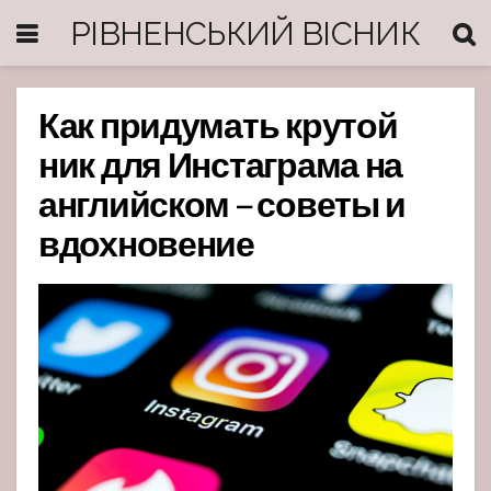
РІВНЕНСЬКИЙ ВІСНИК
Как придумать крутой
ник для Инстаграма на
английском – советы и
вдохновение