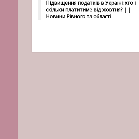
Підвищення податків в Україні: хто і
скільки платитиме від жовтня? | |
Новини Рівного та області