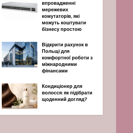
впровадженні
мережевих
комутаторів, які
можуть коштувати
бізнесу простою
Відкрити рахунок в
Польщі для
комфортної роботи з
міжнародними
фінансами
Кондиціонер для
волосся: як підібрати
щоденний догляд?