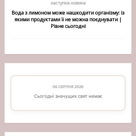
наступна новина
Вода з лимоном може нашкодити організму: із
якими продуктами її не можна поєднувати |
Рівне сьогодні
06 СЕРПНЯ 2026
Сьогодні значущих свят немає