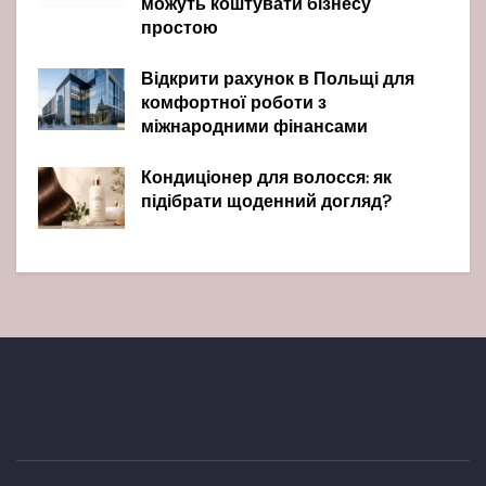
можуть коштувати бізнесу
простою
Відкрити рахунок в Польщі для
комфортної роботи з
міжнародними фінансами
Кондиціонер для волосся: як
підібрати щоденний догляд?