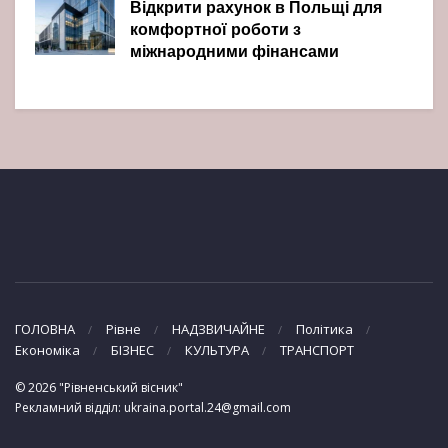
Відкрити рахунок в Польщі для
комфортної роботи з
міжнародними фінансами
ГОЛОВНА
Рівне
НАДЗВИЧАЙНЕ
Політика
Економіка
БІЗНЕС
КУЛЬТУРА
ТРАНСПОРТ
© 2026 "Рівненський вісник"
Рекламний відділ: ukraina.portal.24@gmail.com