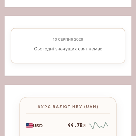
10 СЕРПНЯ 2026
Сьогодні значущих свят немає
КУРС ВАЛЮТ НБУ (UAH)
44.78
USD
₴