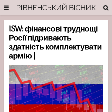
РІВНЕНСЬКИЙ ВІСНИК
ISW: фінансові труднощі
Росії підривають
здатність комплектувати
армію |