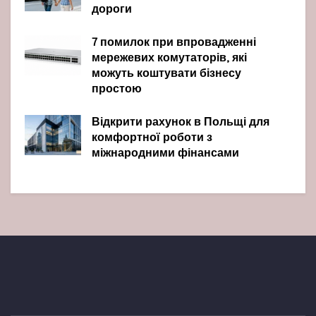
дороги
7 помилок при впровадженні
мережевих комутаторів, які
можуть коштувати бізнесу
простою
Відкрити рахунок в Польщі для
комфортної роботи з
міжнародними фінансами