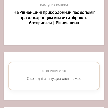
наступна новина
На Рівненщині прикордонний пес допоміг
правоохоронцям виявити зброю та
боєприпаси | Рівненшина
10 СЕРПНЯ 2026
Сьогодні значущих свят немає