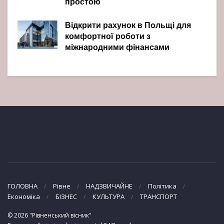
простою
Відкрити рахунок в Польщі для
комфортної роботи з
міжнародними фінансами
ГОЛОВНА
Рівне
НАДЗВИЧАЙНЕ
Політика
Економіка
БІЗНЕС
КУЛЬТУРА
ТРАНСПОРТ
© 2026 "Рівненський вісник"