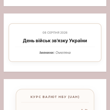
08 СЕРПНЯ 2026
День військ зв’язку України
Іменини:
Омеляна
КУРС ВАЛЮТ НБУ (UAH)