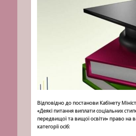
Відповідно до постанови Кабінету Мініст
«Деякі питання виплати соціальних стип
передвищої та вищої освіти» право на в
категорії осіб: