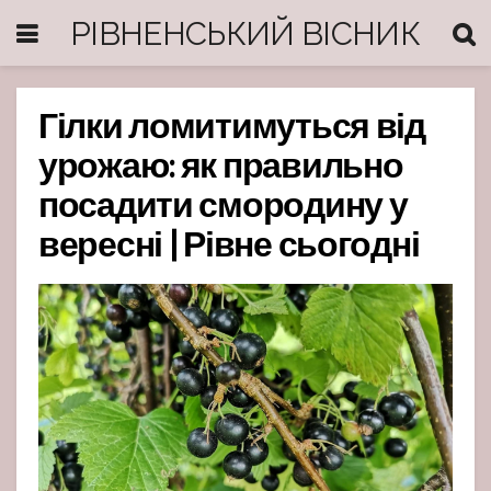
РІВНЕНСЬКИЙ ВІСНИК
Гілки ломитимуться від
урожаю: як правильно
посадити смородину у
вересні | Рівне сьогодні