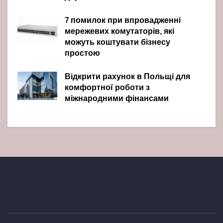
7 помилок при впровадженні
мережевих комутаторів, які
можуть коштувати бізнесу
простою
Відкрити рахунок в Польщі для
комфортної роботи з
міжнародними фінансами