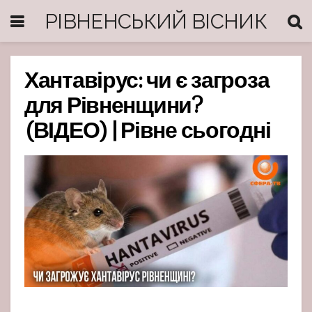
РІВНЕНСЬКИЙ ВІСНИК
Хантавірус: чи є загроза
для Рівненщини?
(ВІДЕО) | Рівне сьогодні