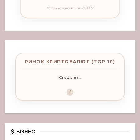
Останнє оновлення: 06:33:12
РИНОК КРИПТОВАЛЮТ (TOP 10)
Оновлення...
i
БІЗНЕС