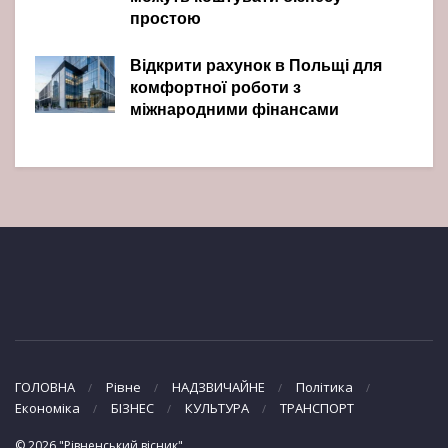
простою
Відкрити рахунок в Польщі для
комфортної роботи з
міжнародними фінансами
ГОЛОВНА
Рівне
НАДЗВИЧАЙНЕ
Політика
Економіка
БІЗНЕС
КУЛЬТУРА
ТРАНСПОРТ
© 2026 "Рівненський вісник"