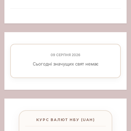
09 СЕРПНЯ 2026
Сьогодні значущих свят немає
КУРС ВАЛЮТ НБУ (UAH)