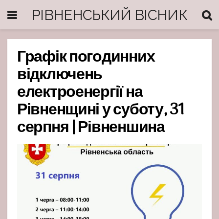
РІВНЕНСЬКИЙ ВІСНИК
Графік погодинних
відключень
електроенергії на
Рівненщині у суботу, 31
серпня | Рівненшина