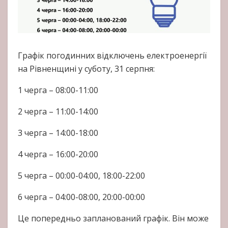
Графік погодинних відключень електроенергії
на Рівненщині у суботу, 31 серпня:
1 черга – 08:00-11:00
2 черга – 11:00-14:00
3 черга – 14:00-18:00
4 черга – 16:00-20:00
5 черга – 00:00-04:00, 18:00-22:00
6 черга – 04:00-08:00, 20:00-00:00
Це попередньо запланований графік. Він може