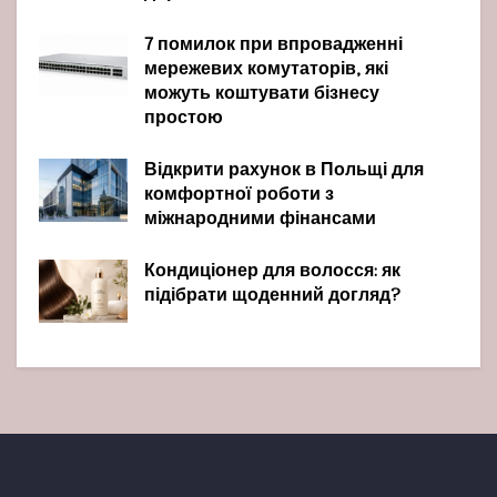
7 помилок при впровадженні
мережевих комутаторів, які
можуть коштувати бізнесу
простою
Відкрити рахунок в Польщі для
комфортної роботи з
міжнародними фінансами
Кондиціонер для волосся: як
підібрати щоденний догляд?