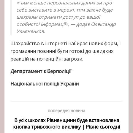
«Чим менше персональних даних ви про
себе виставите в мережі, тим важче буде
шахраям отримати доступ до вашої
особистої інформації», — додає Олександр
Ульяненков.
Шахрайство в інтернеті набирає нових форм, і
громадяни повинні бути готові до швидких
реакцій на потенційні загрози.
Департамент кіберполіції
Національної поліції України
попередня новина
В усіх школах Рівненщини буде встановлена
кнопка тривожного виклику | Рівне сьогодні