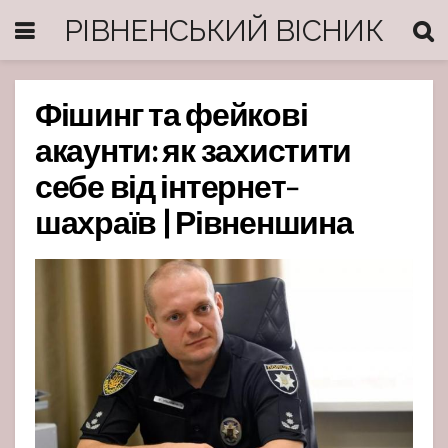
РІВНЕНСЬКИЙ ВІСНИК
Фішинг та фейкові
акаунти: як захистити
себе від інтернет-
шахраїв | Рівненшина