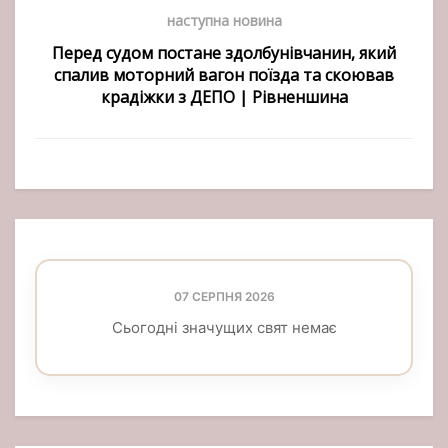
наступна новина
Перед судом постане здолбунівчанин, який
спалив моторний вагон поїзда та скоював
крадіжки з ДЕПО | Рівненшина
07 СЕРПНЯ 2026
Сьогодні значущих свят немає