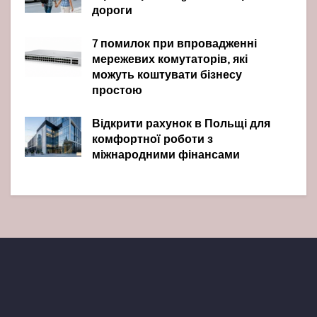
дороги
7 помилок при впровадженні
мережевих комутаторів, які
можуть коштувати бізнесу
простою
Відкрити рахунок в Польщі для
комфортної роботи з
міжнародними фінансами