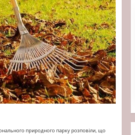
іонального природного парку розповіли, що