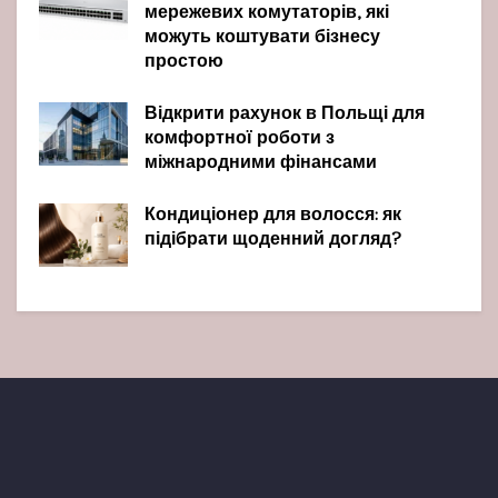
мережевих комутаторів, які
можуть коштувати бізнесу
простою
Відкрити рахунок в Польщі для
комфортної роботи з
міжнародними фінансами
Кондиціонер для волосся: як
підібрати щоденний догляд?