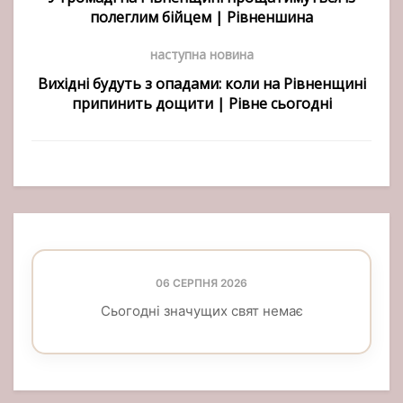
полеглим бійцем | Рівненшина
наступна новина
Вихідні будуть з опадами: коли на Рівненщині
припинить дощити | Рівне сьогодні
06 СЕРПНЯ 2026
Сьогодні значущих свят немає