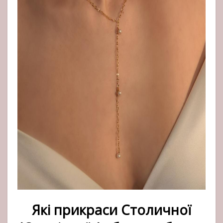
Які прикраси Столичної