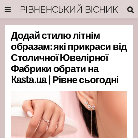
РІВНЕНСЬКИЙ ВІСНИК
Додай стилю літнім
образам: які прикраси від
Столичної Ювелірної
Фабрики обрати на
Kasta.ua | Рівне сьогодні