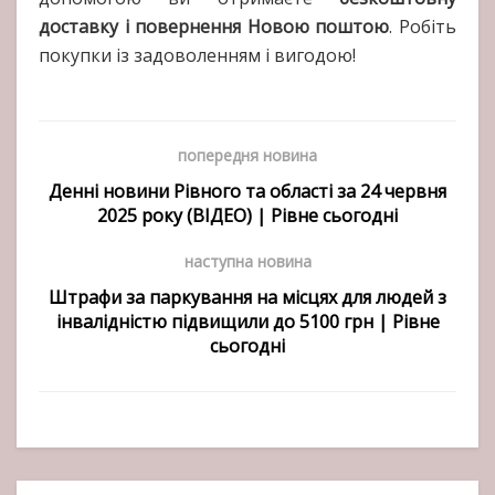
доставку і повернення Новою поштою
. Робіть
покупки із задоволенням і вигодою!
попередня новина
Денні новини Рівного та області за 24 червня
2025 року (ВІДЕО) | Рівне сьогодні
наступна новина
Штрафи за паркування на місцях для людей з
інвалідністю підвищили до 5100 грн | Рівне
сьогодні