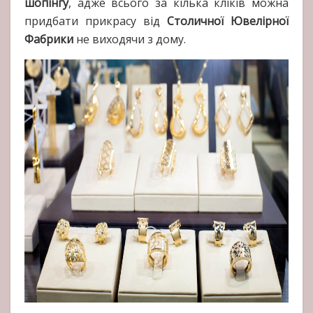
шопінгу
, адже всього за кілька кліків можна
придбати прикрасу від
Столичної Ювелірної
Фабрики
не виходячи з дому.