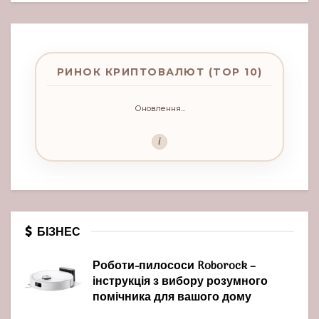
РИНОК КРИПТОВАЛЮТ (TOP 10)
Оновлення...
i
БІЗНЕС
Роботи-пилососи Roborock –
інструкція з вибору розумного
помічника для вашого дому