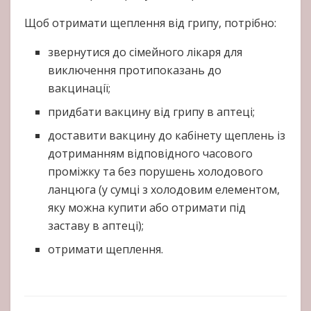
Щоб отримати щеплення від грипу, потрібно:
звернутися до сімейного лікаря для
виключення протипоказань до
вакцинації;
придбати вакцину від грипу в аптеці;
доставити вакцину до кабінету щеплень із
дотриманням відповідного часового
проміжку та без порушень холодового
ланцюга (у сумці з холодовим елементом,
яку можна купити або отримати під
заставу в аптеці);
отримати щеплення.