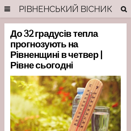
РІВНЕНСЬКИЙ ВІСНИК
До 32 градусів тепла
прогнозують на
Рівненщині в четвер |
Рівне сьогодні