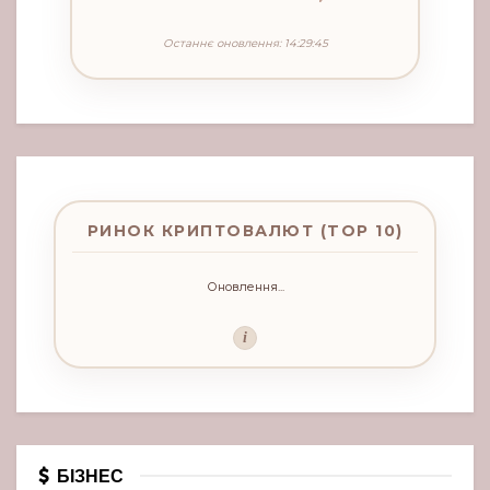
Останнє оновлення: 14:29:45
РИНОК КРИПТОВАЛЮТ (TOP 10)
Оновлення...
i
БІЗНЕС