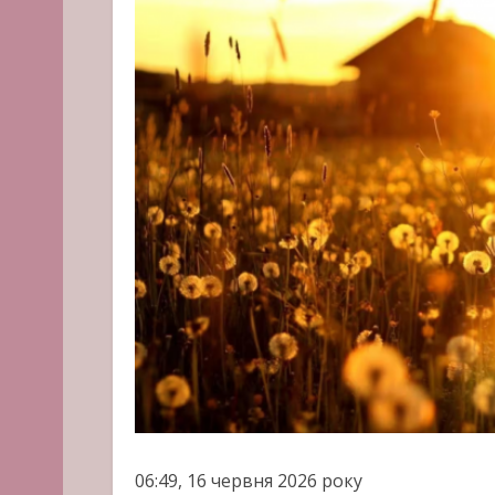
06:49, 16 червня 2026 року