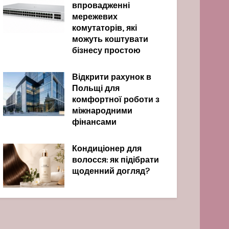
впровадженні
мережевих
комутаторів, які
можуть коштувати
бізнесу простою
Відкрити рахунок в
Польщі для
комфортної роботи з
міжнародними
фінансами
Кондиціонер для
волосся: як підібрати
щоденний догляд?