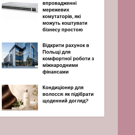
впровадженні
мережевих
комутаторів, які
можуть коштувати
бізнесу простою
Відкрити рахунок в
Польщі для
комфортної роботи з
міжнародними
фінансами
Кондиціонер для
волосся: як підібрати
щоденний догляд?