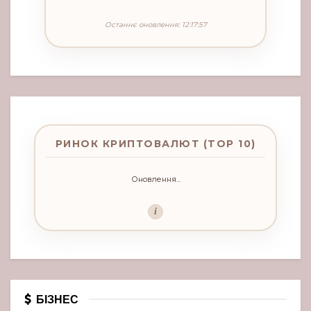
Останнє оновлення: 12:17:57
РИНОК КРИПТОВАЛЮТ (TOP 10)
Оновлення...
i
БІЗНЕС