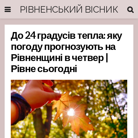
РІВНЕНСЬКИЙ ВІСНИК
До 24 градусів тепла: яку
погоду прогнозують на
Рівненщині в четвер |
Рівне сьогодні