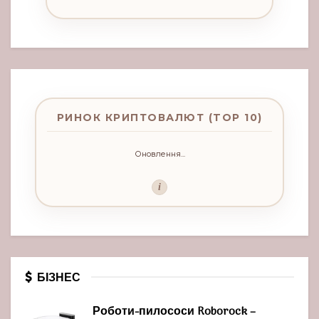
РИНОК КРИПТОВАЛЮТ (TOP 10)
Оновлення...
i
БІЗНЕС
Роботи-пилососи Roborock –