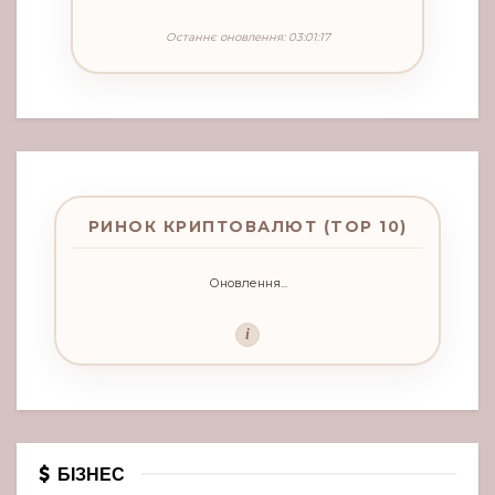
Останнє оновлення: 03:01:17
РИНОК КРИПТОВАЛЮТ (TOP 10)
Оновлення...
i
БІЗНЕС