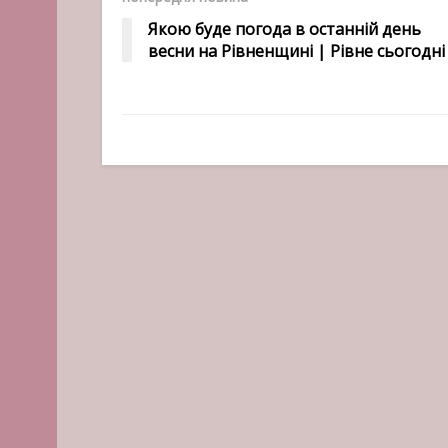
Якою буде погода в останній день
весни на Рівненщині | Рівне сьогодні