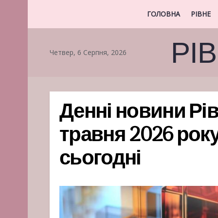
ГОЛОВНА
РІВНЕ
РІ
Четвер, 6 Серпня, 2026
Денні новини Рів
травня 2026 року
сьогодні