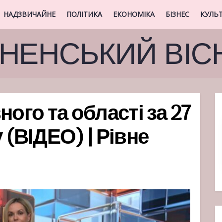
НАДЗВИЧАЙНЕ
ПОЛІТИКА
ЕКОНОМІКА
БІЗНЕС
КУЛЬ
ВНЕНСЬКИЙ ВІС
ного та області за 27
 (ВІДЕО) | Рівне