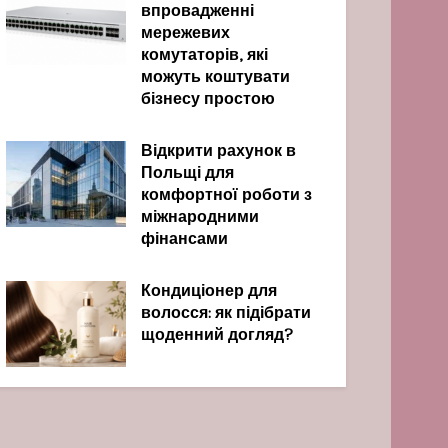
впровадженні
мережевих
комутаторів, які
можуть коштувати
бізнесу простою
Відкрити рахунок в
Польщі для
комфортної роботи з
міжнародними
фінансами
Кондиціонер для
волосся: як підібрати
щоденний догляд?