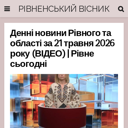
РІВНЕНСЬКИЙ ВІСНИК
Денні новини Рівного та
області за 21 травня 2026
року (ВІДЕО) | Рівне
сьогодні