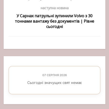
наступна новина
У Сарнах патрульні зупинили Volvo з 30
тоннами вантажу без документів | Рівне
сьогодні
07 СЕРПНЯ 2026
Сьогодні значущих свят немає