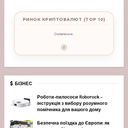
РИНОК КРИПТОВАЛЮТ (TOP 10)
Оновлення...
i
БІЗНЕС
Роботи-пилососи Roborock –
інструкція з вибору розумного
помічника для вашого дому
Безпечна поїздка до Європи: як