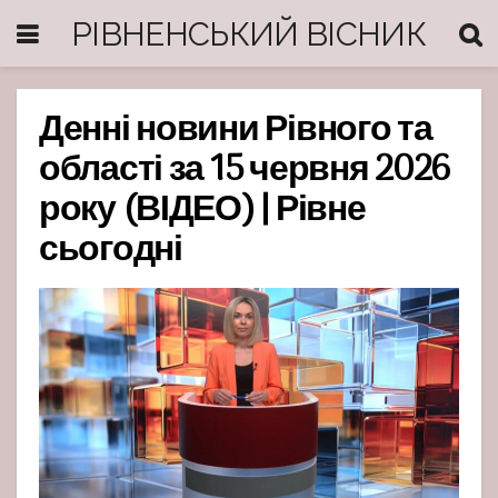
РІВНЕНСЬКИЙ ВІСНИК
Денні новини Рівного та
області за 15 червня 2026
року (ВІДЕО) | Рівне
сьогодні