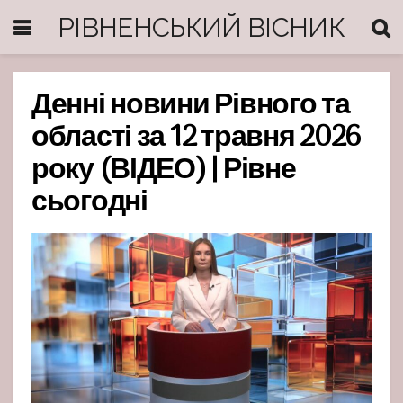
РІВНЕНСЬКИЙ ВІСНИК
Денні новини Рівного та
області за 12 травня 2026
року (ВІДЕО) | Рівне
сьогодні