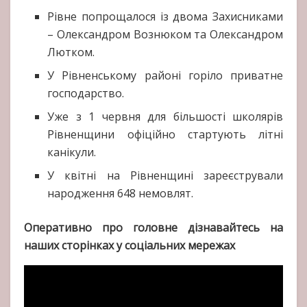
Рівне попрощалося із двома Захисниками
– Олександром Вознюком та Олександром
Лютком.
У Рівненському районі горіло приватне
господарство.
Уже з 1 червня для більшості школярів
Рівненщини офіційно стартують літні
канікули.
У квітні на Рівненщині зареєстрували
народження 648 немовлят.
Оперативно про головне дізнавайтесь на
наших сторінках у соціальних мережах