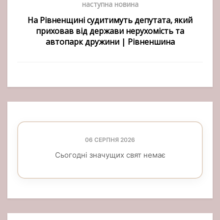
наступна новина
На Рівненщині судитимуть депутата, який
приховав від держави нерухомість та
автопарк дружини | Рівненшина
06 СЕРПНЯ 2026
Сьогодні значущих свят немає