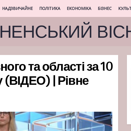
НАДЗВИЧАЙНЕ
ПОЛІТИКА
ЕКОНОМІКА
БІЗНЕС
КУЛЬ
ВНЕНСЬКИЙ ВІС
ного та області за 10
 (ВІДЕО) | Рівне