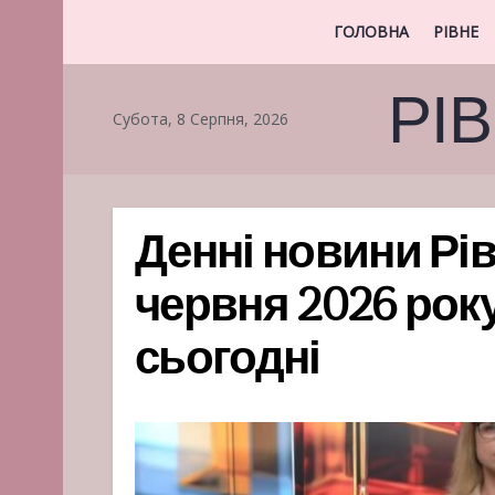
ГОЛОВНА
РІВНЕ
РІ
Субота, 8 Серпня, 2026
Денні новини Рів
червня 2026 року
сьогодні