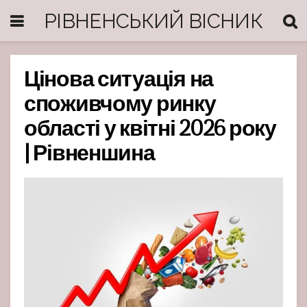
РІВНЕНСЬКИЙ ВІСНИК
Цінова ситуація на
споживчому ринку
області у квітні 2026 року
| Рівненшина