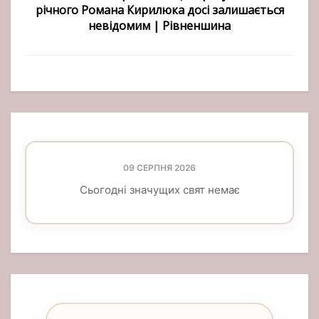
річного Романа Кирилюка досі залишається
невідомим | Рівненшина
09 СЕРПНЯ 2026
Сьогодні значущих свят немає