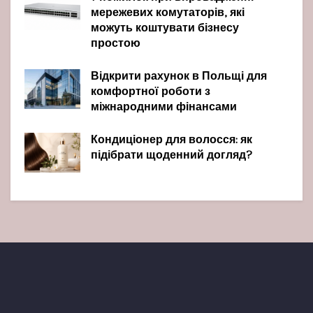
мережевих комутаторів, які
можуть коштувати бізнесу
простою
Відкрити рахунок в Польщі для
комфортної роботи з
міжнародними фінансами
Кондиціонер для волосся: як
підібрати щоденний догляд?