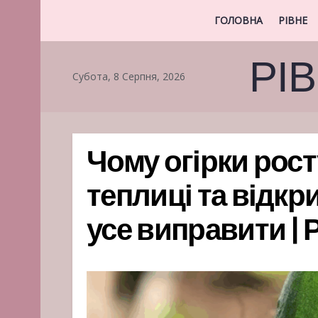
ГОЛОВНА
РІВНЕ
РІ
Субота, 8 Серпня, 2026
Чому огірки рост
теплиці та відкри
усе виправити | 