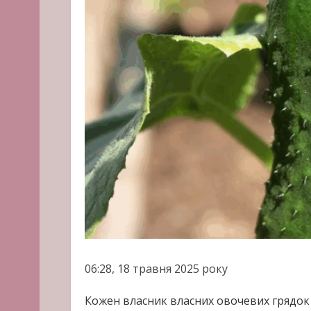
06:28, 18 травня 2025 року
Кожен власник власних овочевих грядок 