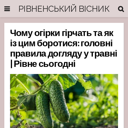
РІВНЕНСЬКИЙ ВІСНИК
Чому огірки гірчать та як
із цим боротися: головні
правила догляду у травні
| Рівне сьогодні