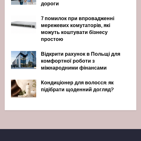
дороги
7 помилок при впровадженні
мережевих комутаторів, які
можуть коштувати бізнесу
простою
Відкрити рахунок в Польщі для
комфортної роботи з
міжнародними фінансами
Кондиціонер для волосся: як
підібрати щоденний догляд?