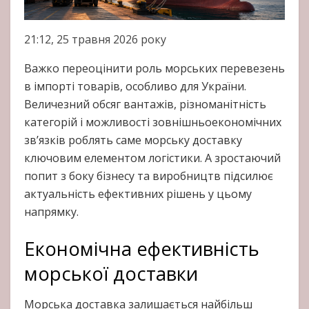
21:12, 25 травня 2026 року
Важко переоцінити роль морських перевезень
в імпорті товарів, особливо для України.
Величезний обсяг вантажів, різноманітність
категорій і можливості зовнішньоекономічних
зв’язків роблять саме морську доставку
ключовим елементом логістики. А зростаючий
попит з боку бізнесу та виробництв підсилює
актуальність ефективних рішень у цьому
напрямку.
Економічна ефективність
морської доставки
Морська доставка залишається найбільш