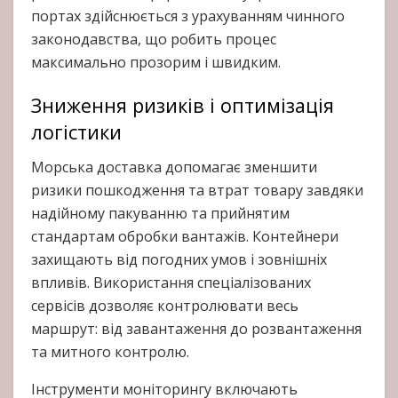
портах здійснюється з урахуванням чинного
законодавства, що робить процес
максимально прозорим і швидким.
Зниження ризиків і оптимізація
логістики
Морська доставка допомагає зменшити
ризики пошкодження та втрат товару завдяки
надійному пакуванню та прийнятим
стандартам обробки вантажів. Контейнери
захищають від погодних умов і зовнішніх
впливів. Використання спеціалізованих
сервісів дозволяє контролювати весь
маршрут: від завантаження до розвантаження
та митного контролю.
Інструменти моніторингу включають