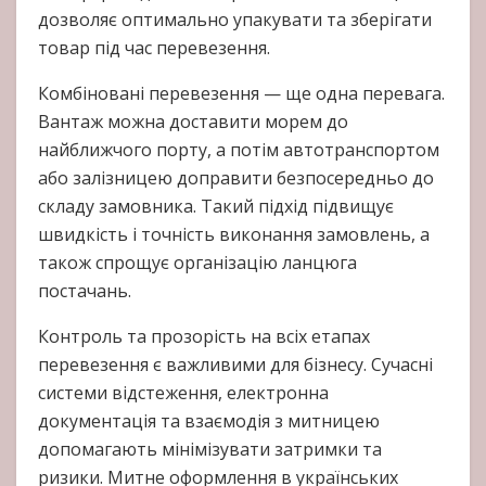
дозволяє оптимально упакувати та зберігати
товар під час перевезення.
Комбіновані перевезення — ще одна перевага.
Вантаж можна доставити морем до
найближчого порту, а потім автотранспортом
або залізницею доправити безпосередньо до
складу замовника. Такий підхід підвищує
швидкість і точність виконання замовлень, а
також спрощує організацію ланцюга
постачань.
Контроль та прозорість на всіх етапах
перевезення є важливими для бізнесу. Сучасні
системи відстеження, електронна
документація та взаємодія з митницею
допомагають мінімізувати затримки та
ризики. Митне оформлення в українських