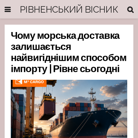
РІВНЕНСЬКИЙ ВІСНИК
Чому морська доставка
залишається
найвигіднішим способом
імпорту | Рівне сьогодні