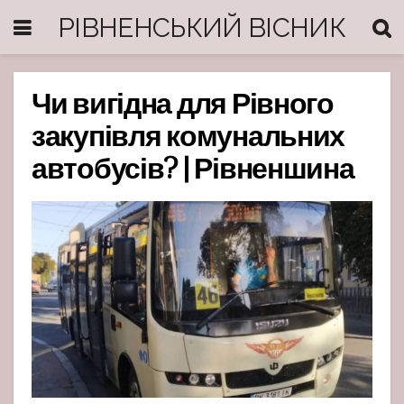
РІВНЕНСЬКИЙ ВІСНИК
Чи вигідна для Рівного
закупівля комунальних
автобусів? | Рівненшина