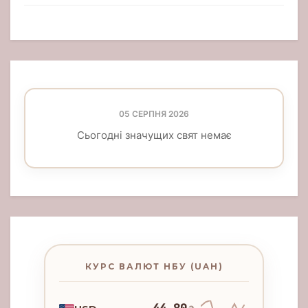
05 СЕРПНЯ 2026
Сьогодні значущих свят немає
КУРС ВАЛЮТ НБУ (UAH)