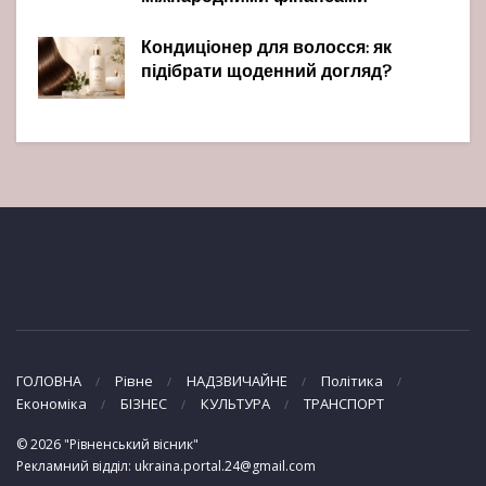
Кондиціонер для волосся: як
підібрати щоденний догляд?
ГОЛОВНА
Рівне
НАДЗВИЧАЙНЕ
Політика
Економіка
БІЗНЕС
КУЛЬТУРА
ТРАНСПОРТ
© 2026 "Рівненський вісник"
Рекламний відділ: ukraina.portal.24@gmail.com