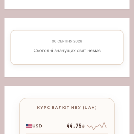
06 СЕРПНЯ 2026
Сьогодні значущих свят немає
КУРС ВАЛЮТ НБУ (UAH)
44.75
USD
₴