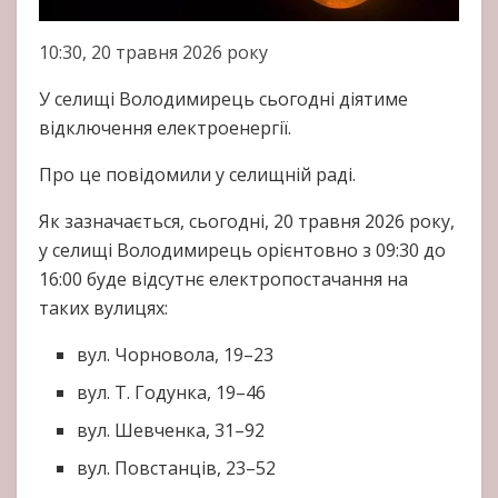
10:30, 20 травня 2026 року
У селищі Володимирець сьогодні діятиме
відключення електроенергії.
Про це повідомили у селищній раді.
Як зазначається, сьогодні, 20 травня 2026 року,
у селищі Володимирець орієнтовно з 09:30 до
16:00 буде відсутнє електропостачання на
таких вулицях:
вул. Чорновола, 19–23
вул. Т. Годунка, 19–46
вул. Шевченка, 31–92
вул. Повстанців, 23–52