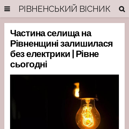
РІВНЕНСЬКИЙ ВІСНИК
Частина селища на
Рівненщині залишилася
без електрики | Рівне
сьогодні