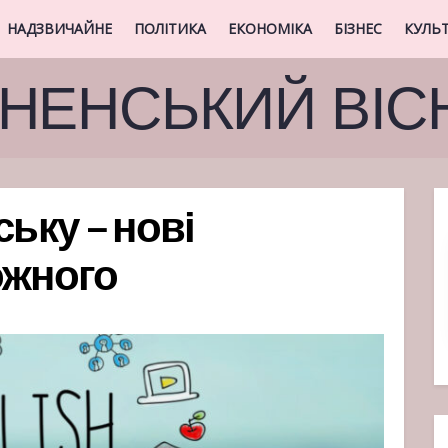
НАДЗВИЧАЙНЕ
ПОЛІТИКА
ЕКОНОМІКА
БІЗНЕС
КУЛЬ
ВНЕНСЬКИЙ ВІС
ську – нові
ожного