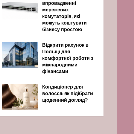
впровадженні
мережевих
комутаторів, які
можуть коштувати
бізнесу простою
Відкрити рахунок в
Польщі для
комфортної роботи з
міжнародними
фінансами
Кондиціонер для
волосся: як підібрати
щоденний догляд?