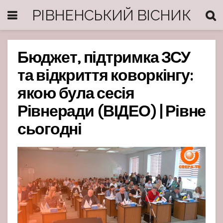
РІВНЕНСЬКИЙ ВІСНИК
Бюджет, підтримка ЗСУ
та відкриття коворкінгу:
якою була сесія
Рівнеради (ВІДЕО) | Рівне
сьогодні