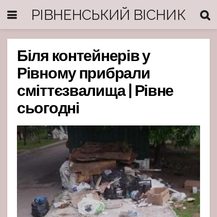
РІВНЕНСЬКИЙ ВІСНИК
Біля контейнерів у
Рівному прибрали
сміттєзвалища | Рівне
сьогодні