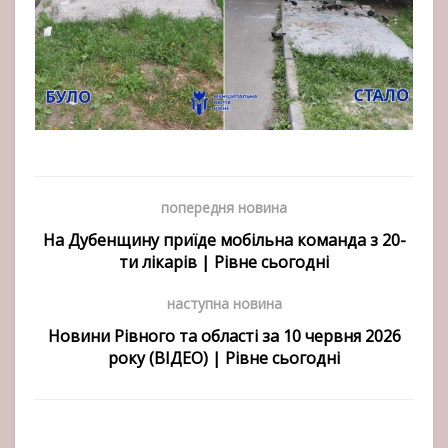
попередня новина
На Дубенщину приїде мобільна команда з 20-
ти лікарів | Рівне сьогодні
наступна новина
Новини Рівного та області за 10 червня 2026
року (ВІДЕО) | Рівне сьогодні