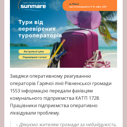
Завдяки оперативному реагуванню
операторів Гарячої лінії Рівненської громади
1553 інформацію передали фахівцям
комунального підприємства КАТП 1728.
Працівники підприємства оперативно
ліквідували проблему.
– Дякуємо жителям громади за небайдужість.