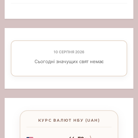
10 СЕРПНЯ 2026
Сьогодні значущих свят немає
КУРС ВАЛЮТ НБУ (UAH)