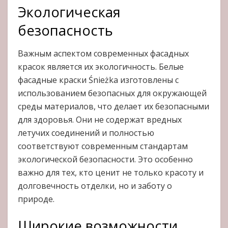
Экологическая
безопасность
Важным аспектом современных фасадных
красок является их экологичность. Белые
фасадные краски Śnieżka изготовлены с
использованием безопасных для окружающей
среды материалов, что делает их безопасными
для здоровья. Они не содержат вредных
летучих соединений и полностью
соответствуют современным стандартам
экологической безопасности. Это особенно
важно для тех, кто ценит не только красоту и
долговечность отделки, но и заботу о
природе.
Широкие возможности