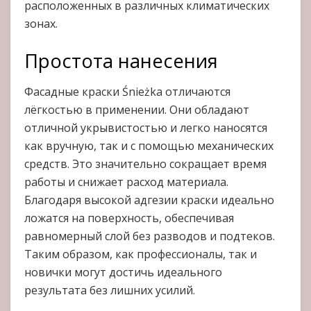
расположенных в различных климатических
зонах.
Простота нанесения
Фасадные краски Śnieżka отличаются
лёгкостью в применении. Они обладают
отличной укрывистостью и легко наносятся
как вручную, так и с помощью механических
средств. Это значительно сокращает время
работы и снижает расход материала.
Благодаря высокой адгезии краски идеально
ложатся на поверхность, обеспечивая
равномерный слой без разводов и подтеков.
Таким образом, как профессионалы, так и
новички могут достичь идеального
результата без лишних усилий.