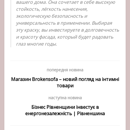
вашего дома. Она сочетает в себе высокую
стойкость, лёгкость нанесения,
экологическую безопасность и
универсальность в применении. Выбирая
эту краску, вы инвестируете в долговечность
и красоту фасада, который будет радовать
глаз многие годы.
попередня новина
Магазин Brokensofa – новий погляд на інтимні
товари
наступна новина
Бізнес Рівненщини інвестує в
енергонезалежність | Рівненшина