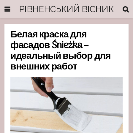
РІВНЕНСЬКИЙ ВІСНИК
Белая краска для
фасадов Śnieżka –
идеальный выбор для
внешних работ