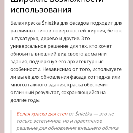
использования
Белая краска Śnieżka для фасадов подходит для
различных типов поверхностей: кирпич, бетон,
штукатурка, дерево и другие. Это
универсальное решение для тех, кто хочет
обновить внешний вид своего дома или
здания, подчеркнув его архитектурные
особенности. Независимо от того, используете
ли вы её для обновления фасада коттеджа или
многоэтажного здания, краска обеспечит
отличный результат, сохраняющийся на
долгие годы.
Белая краска для стен
от Śnieżka — это не
только эстетичное, но и практичное
решение для обновления внешнего облика