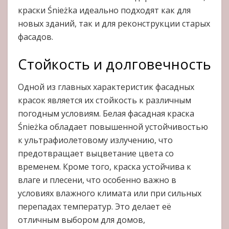
краски Śnieżka идеально подходят как для
новых зданий, так и для реконструкции старых
фасадов.
Стойкость и долговечность
Одной из главных характеристик фасадных
красок является их стойкость к различным
погодным условиям. Белая фасадная краска
Śnieżka обладает повышенной устойчивостью
к ультрафиолетовому излучению, что
предотвращает выцветание цвета со
временем. Кроме того, краска устойчива к
влаге и плесени, что особенно важно в
условиях влажного климата или при сильных
перепадах температур. Это делает её
отличным выбором для домов,