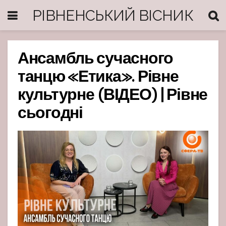
РІВНЕНСЬКИЙ ВІСНИК
Ансамбль сучасного
танцю «Етика». Рівне
культурне (ВІДЕО) | Рівне
сьогодні