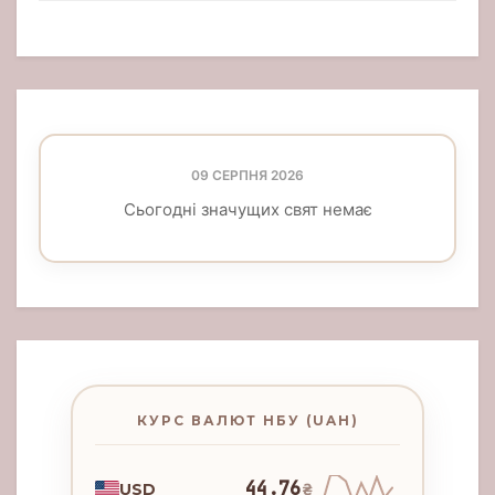
09 СЕРПНЯ 2026
Сьогодні значущих свят немає
КУРС ВАЛЮТ НБУ (UAH)
44.76
USD
₴