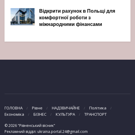
Відкрити рахунок в Польщі для
комфортної роботи з
міжнародними фінансами
ГОЛОВНА
Рівне
НАДЗВИЧАЙНЕ
Політика
Економіка
БІЗНЕС
КУЛЬТУРА
ТРАНСПОРТ
© 2026 "Рівненський вісник"
Рекламний відділ: ukraina.portal.24@gmail.com