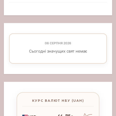
06 СЕРПНЯ 2026
Сьогодні значущих свят немає
КУРС ВАЛЮТ НБУ (UAH)