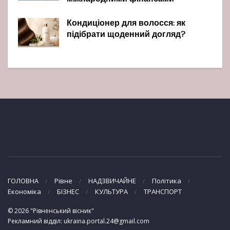
Кондиціонер для волосся: як
підібрати щоденний догляд?
ГОЛОВНА
Рівне
НАДЗВИЧАЙНЕ
Політика
Економіка
БІЗНЕС
КУЛЬТУРА
ТРАНСПОРТ
© 2026 "Рівненський вісник"
Рекламний відділ: ukraina.portal.24@gmail.com