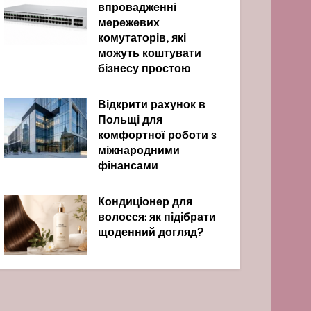
впровадженні
мережевих
комутаторів, які
можуть коштувати
бізнесу простою
Відкрити рахунок в
Польщі для
комфортної роботи з
міжнародними
фінансами
Кондиціонер для
волосся: як підібрати
щоденний догляд?